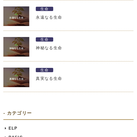
生命
永遠なる生命
生命
神秘なる生命
生命
真実なる生命
カテゴリー
ELP